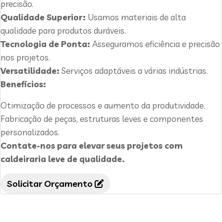
precisão.
Qualidade Superior:
Usamos materiais de alta
qualidade para produtos duráveis.
Tecnologia de Ponta:
Asseguramos eficiência e precisão
nos projetos.
Versatilidade:
Serviços adaptáveis a várias indústrias.
Benefícios:
Otimização de processos e aumento da produtividade.
Fabricação de peças, estruturas leves e componentes
personalizados.
Contate-nos para elevar seus projetos com
caldeiraria leve de qualidade.
Solicitar Orçamento