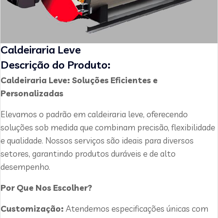
Caldeiraria Leve
Descrição do Produto:
Caldeiraria Leve: Soluções Eficientes e
Personalizadas
Elevamos o padrão em caldeiraria leve, oferecendo
soluções sob medida que combinam precisão, flexibilidade
e qualidade. Nossos serviços são ideais para diversos
setores, garantindo produtos duráveis e de alto
desempenho.
Por Que Nos Escolher?
Customização:
Atendemos especificações únicas com