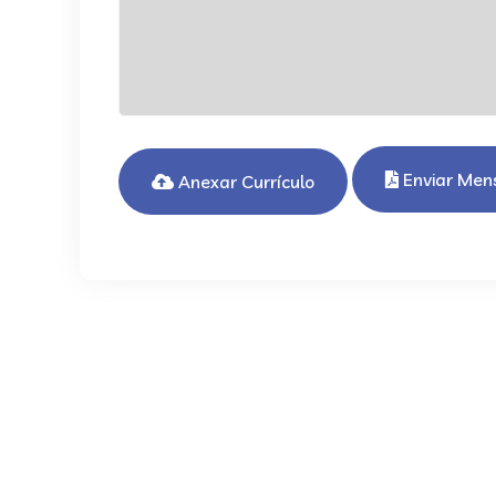
Enviar Me
Anexar Currículo