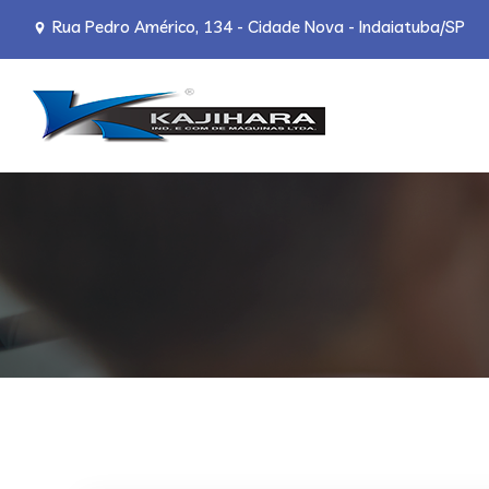
Rua Pedro Américo, 134 - Cidade Nova - Indaiatuba/SP