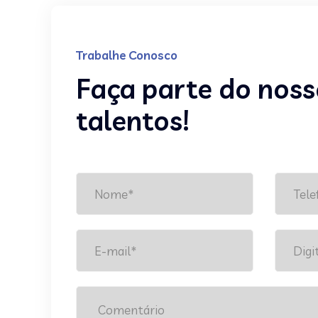
Trabalhe Conosco
Faça parte do noss
talentos!